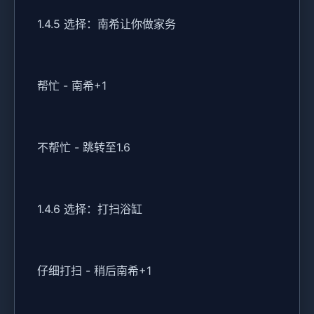
1.4.5 选择：南希让你做家务
帮忙 - 南希+1
不帮忙 - 跳转至1.6
1.4.6 选择：打扫浴缸
仔细打扫 - 稍后南希+1