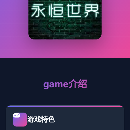
game介绍
游戏特色