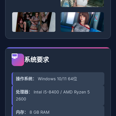
系统要求
操作系统：
Windows 10/11 64位
处理器：
Intel i5-8400 / AMD Ryzen 5
2600
内存：
8 GB RAM