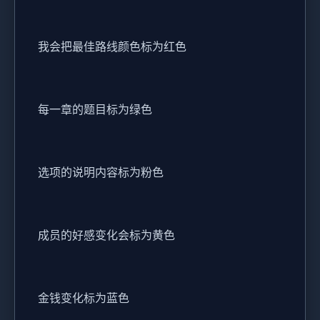
我会把最佳路线颜色标为红色
每一章的题目标为绿色
选项的说明内容标为粉色
成员的好感变化会标为黄色
金钱变化标为蓝色