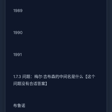
1989
1990
1991
1.7.3 问题：梅尔·吉布森的中间名是什么【这个
问题没有合适答案】
布鲁诺