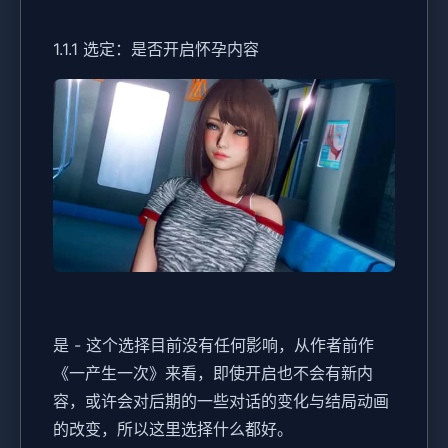
1.1.1 选定：是否开启怀孕内容
是 - 这个选择目前没有任何影响，从作者前作
《一产生一次》来看，即使开启也不会有新内
容，或许会对后期的一些对话的变化与结局动画
的改变，所以这里选择什么都好。