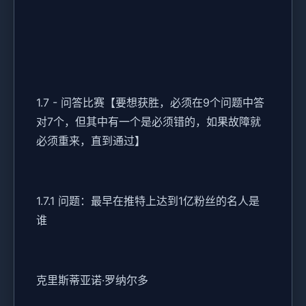
1.7 - 问答比赛【要想获胜，必须在9个问题中答
对7个，但其中有一个是必须错的，如果故障就
必须重来，直到通过】
1.7.1 问题：最早在推特上达到1亿粉丝的名人是
谁
克里斯蒂亚诺·罗纳尔多