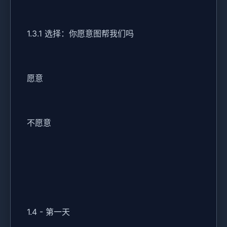
1.3.1 选择：你愿意图帮我们吗
愿意
不愿意
1.4 - 第一天