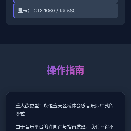
显卡：
GTX 1060 / RX 580
操作指南
重大欲更型：永恒壹天区域体会够音乐即中式的
变式
由于音乐平台的许同许与指南质题，我们不得不