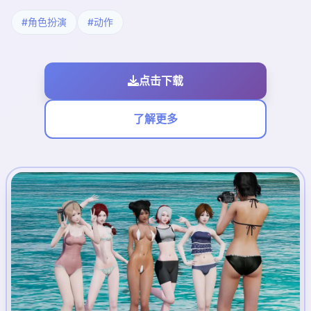
#角色扮演
#动作
点击下载
了解更多