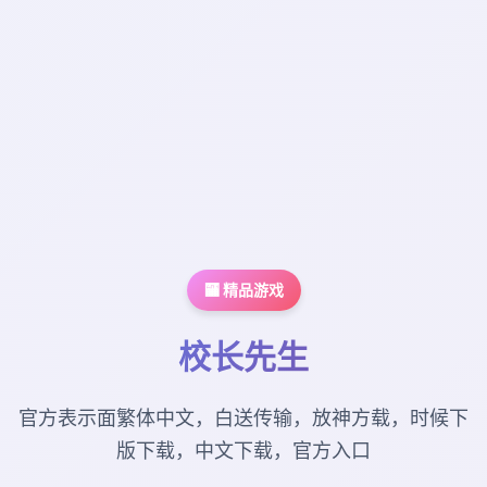
🏧 精品游戏
校长先生
官方表示面繁体中文，白送传输，放神方载，时候下
版下载，中文下载，官方入口