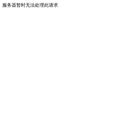
服务器暂时无法处理此请求