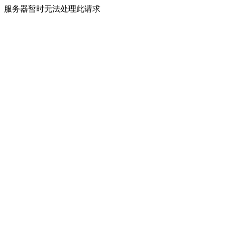
服务器暂时无法处理此请求