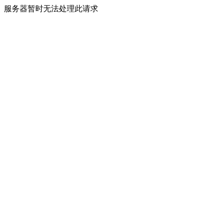
服务器暂时无法处理此请求