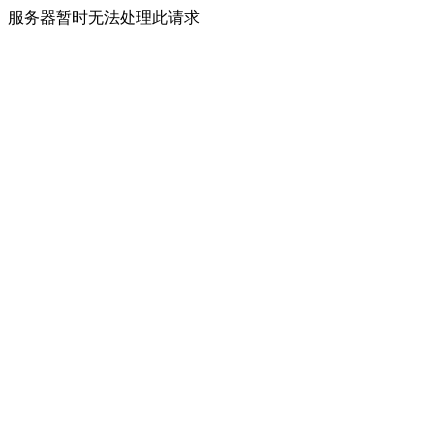
服务器暂时无法处理此请求