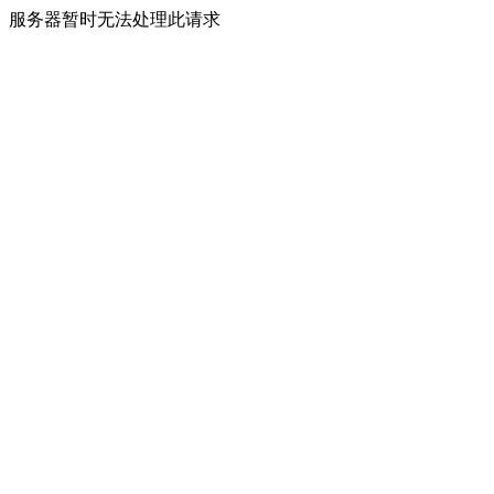
服务器暂时无法处理此请求