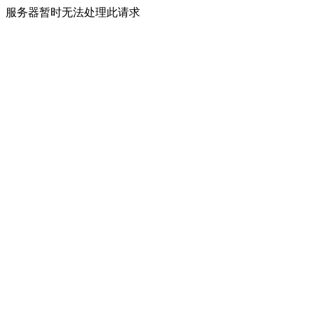
服务器暂时无法处理此请求