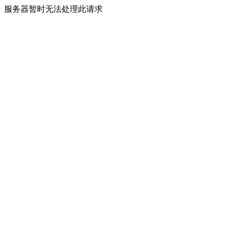
服务器暂时无法处理此请求