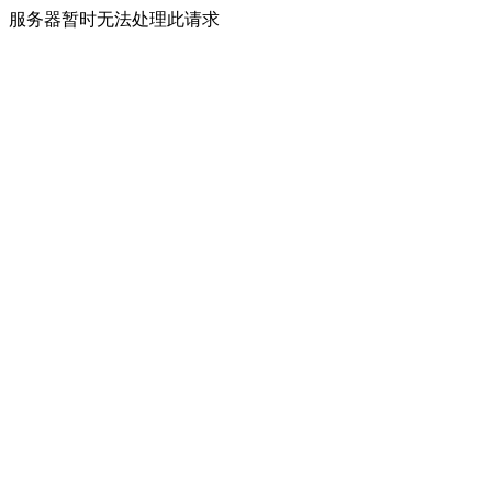
服务器暂时无法处理此请求